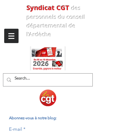
Syndicat CGT
des
personnels
du conseil
départemental de
l'Ardèche
Abonnez-vous à notre blog:
E-mail