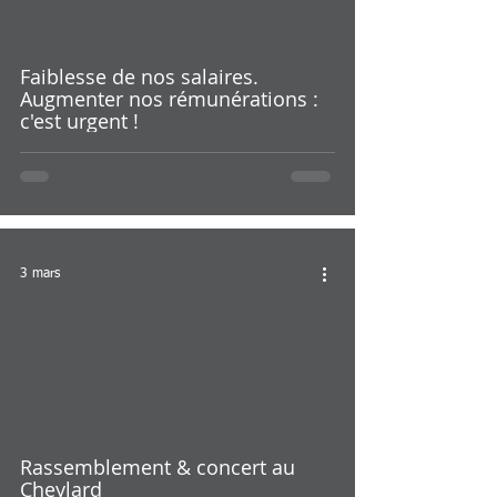
Faiblesse de nos salaires.
Augmenter nos rémunérations :
c'est urgent !
3 mars
Rassemblement & concert au
Cheylard