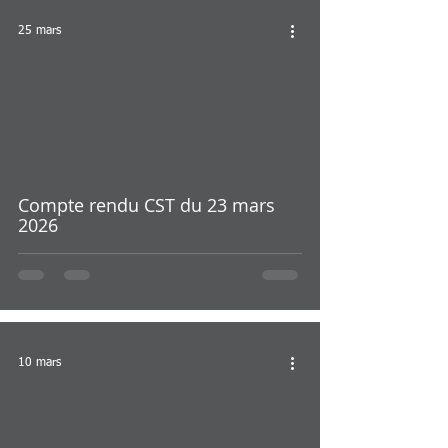
25 mars
Compte rendu CST du 23 mars
2026
10 mars