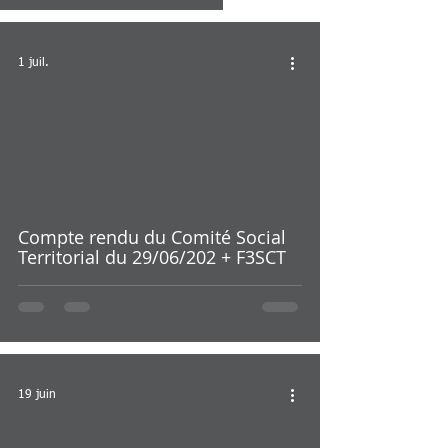
1 juil.
Compte rendu du Comité Social
Territorial du 29/06/202 + F3SCT
19 juin