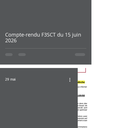
Compte-rendu F3SCT du 15 juin
2026
29 mai