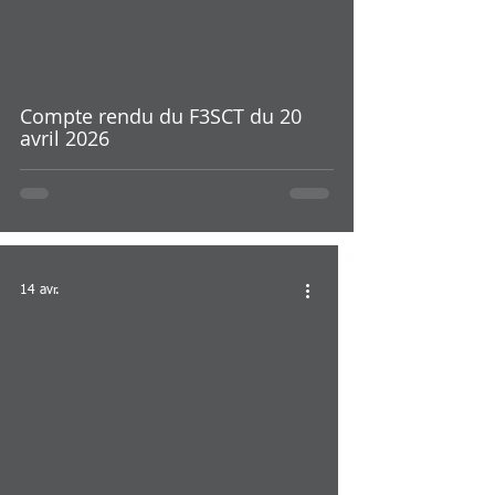
Compte rendu du F3SCT du 20
avril 2026
14 avr.