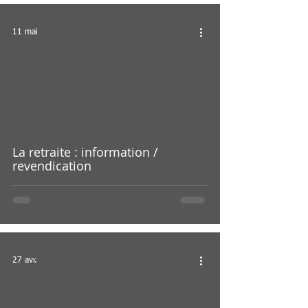
11 mai
La retraite : information /
revendication
27 avr.