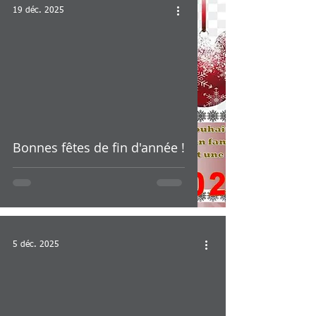
19 déc. 2025
Bonnes fêtes de fin d'année !
5 déc. 2025