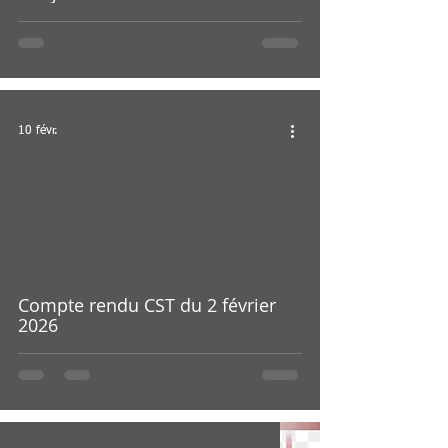
10 févr.
Compte rendu CST du 2 février
2026