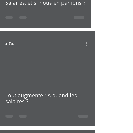
Salaires, et si nous en parlions ?
2 avr.
Tout augmente : A quand les
salaires ?