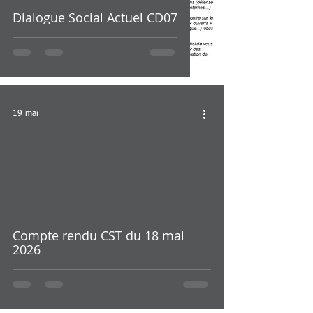
Dialogue Social Actuel CD07
19 mai
Compte rendu CST du 18 mai
2026