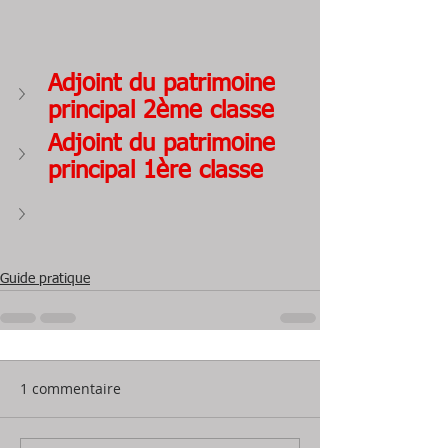
Adjoint du patrimoine 
principal 2ème classe 
Adjoint du patrimoine 
principal 1ère classe
Guide pratique
1 commentaire